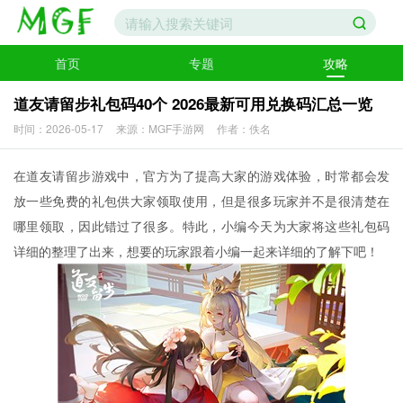
首页
专题
攻略
道友请留步礼包码40个 2026最新可用兑换码汇总一览
时间：2026-05-17
来源：MGF手游网
作者：佚名
在道友请留步游戏中，官方为了提高大家的游戏体验，时常都会发
放一些免费的礼包供大家领取使用，但是很多玩家并不是很清楚在
哪里领取，因此错过了很多。特此，小编今天为大家将这些礼包码
详细的整理了出来，想要的玩家跟着小编一起来详细的了解下吧！