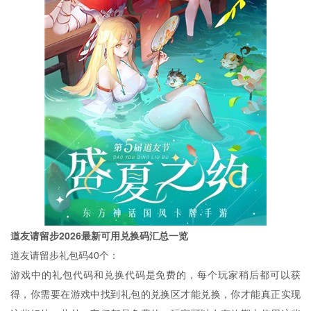
道友请留步2026最新可用兑换码汇总一览
道友请留步礼包码40个：
游戏中的礼包代码和兑换代码是免费的，每个玩家稍后都可以获
得，你需要在游戏中找到礼包的兑换区才能兑换，你才能真正实现