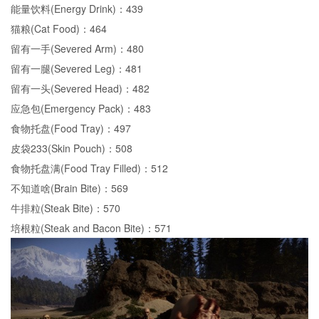
能量饮料(Energy Drink)：439
猫粮(Cat Food)：464
留有一手(Severed Arm)：480
留有一腿(Severed Leg)：481
留有一头(Severed Head)：482
应急包(Emergency Pack)：483
食物托盘(Food Tray)：497
皮袋233(Skin Pouch)：508
食物托盘满(Food Tray Filled)：512
不知道啥(Brain Bite)：569
牛排粒(Steak Bite)：570
培根粒(Steak and Bacon Bite)：571