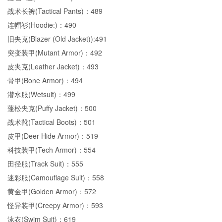
战术长裤(Tactical Pants)：489
连帽衫(Hoodie:)：490
旧夹克(Blazer (Old Jacket)):491
突变装甲(Mutant Armor)：492
皮夹克(Leather Jacket)：493
骨甲(Bone Armor)：494
潜水服(Wetsuit)：499
蓬松夹克(Puffy Jacket)：500
战术靴(Tactical Boots)：501
皮甲(Deer Hide Armor)：519
科技装甲(Tech Armor)：554
田径服(Track Suit)：555
迷彩服(Camouflage Suit)：558
黄金甲(Golden Armor)：572
怪异装甲(Creepy Armor)：593
泳衣(Swim Suit)：619