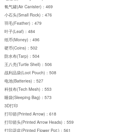
氧气罐(Air Canister)：469
小石头(Small Rock)：476
羽毛(Feather)：479
叶子(Leaf)：484
纸币(Money)：496
硬币(Coins)：502
防水布(Tarp)：504
王八壳(Turtle Shell)：506
战利品袋(Loot Pouch)：508
电池(Batteries)：527
科技布(Tech Mesh)：553
睡袋(Sleeping Bag)：573
3D打印
打印箭(Printed Arrow)：618
打印箭头(Printed Arrow Heads)：559
打印花盆(Printed Flower Pot:)：561