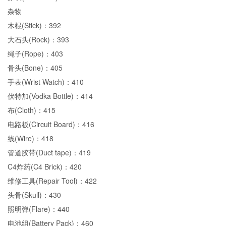
杂物
木棍(Stick)：392
大石头(Rock)：393
绳子(Rope)：403
骨头(Bone)：405
手表(Wrist Watch)：410
伏特加(Vodka Bottle)：414
布(Cloth)：415
电路板(Circuit Board)：416
线(Wire)：418
管道胶带(Duct tape)：419
C4炸药(C4 Brick)：420
维修工具(Repair Tool)：422
头骨(Skull)：430
照明弹(Flare)：440
电池组(Battery Pack)：460