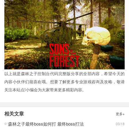
以上就是森林之子控制台代码完整版分享的全部内容，希望今天的
内容小伙伴们能喜欢哦。想要了解更多专业游戏咨询及攻略，敬请
关注本站点!小编会为大家带来更多精彩内容。
相关文章
更多+
森林之子最终boss如何打 最终boss打法
03/18