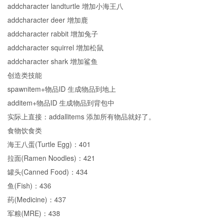
addcharacter landturtle 增加小海王八
addcharacter deer 增加鹿
addcharacter rabbit 增加兔子
addcharacter squirrel 增加松鼠
addcharacter shark 增加鲨鱼
创造类技能
spawnitem+物品ID 生成物品到地上
additem+物品ID 生成物品到背包中
实际上直接：addallitems 添加所有物品就好了。
食物饮食类
海王八蛋(Turtle Egg)：401
拉面(Ramen Noodles)：421
罐头(Canned Food)：434
鱼(Fish)：436
药(Medicine)：437
军粮(MRE)：438