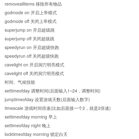
removeallitems 移除所有物品
godmode on 开启上帝模式
godmode off 关闭上帝模式
superjump on 开启超级跳
superjump off 关闭超级跳
speedyrun on 开启超级快跑
speedyrun off 关闭超级快跑
cavelight on 开启洞穴明亮模式
cavelight off 关闭洞穴明亮模式
时间、气候技能
settimeofday 调整时间(后面输入1~24，调整时间)
jumptimeofday 设置游戏天数(后面输入数字)
timescale 游戏时间倍速(比如后面接一个2，就是2倍速)
settimeofday morning 早上
settimeofday night 晚上
locktimeofday morning 锁定白天