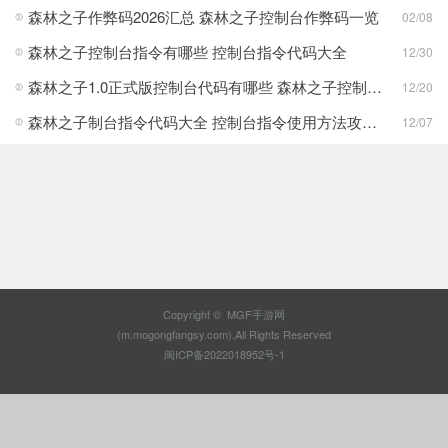
森林之子作弊码2026汇总 森林之子控制台作弊码一览
02/08
森林之子控制台指令有哪些 控制台指令代码大全
12/30
森林之子1.0正式版控制台代码有哪些 森林之子控制台代码大全
12/20
森林之子制台指令代码大全 控制台指令使用方法攻略介绍
12/07
Copyright © MGF手游网
(m.mogongfangsy.com).All Rights Reserved
闽ICP备2022018952号-1