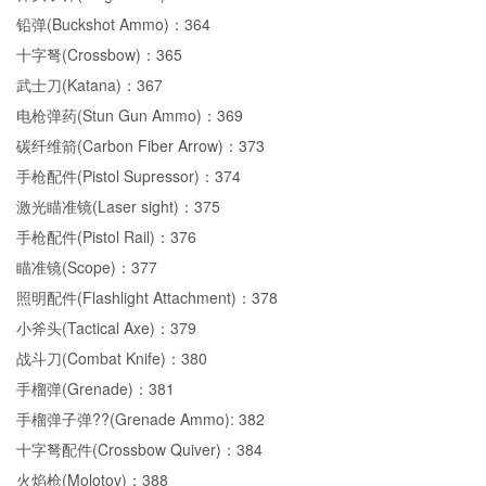
铅弹(Buckshot Ammo)：364
十字弩(Crossbow)：365
武士刀(Katana)：367
电枪弹药(Stun Gun Ammo)：369
碳纤维箭(Carbon Fiber Arrow)：373
手枪配件(Pistol Supressor)：374
激光瞄准镜(Laser sight)：375
手枪配件(Pistol Rail)：376
瞄准镜(Scope)：377
照明配件(Flashlight Attachment)：378
小斧头(Tactical Axe)：379
战斗刀(Combat Knife)：380
手榴弹(Grenade)：381
手榴弹子弹??(Grenade Ammo): 382
十字弩配件(Crossbow Quiver)：384
火焰枪(Molotov)：388