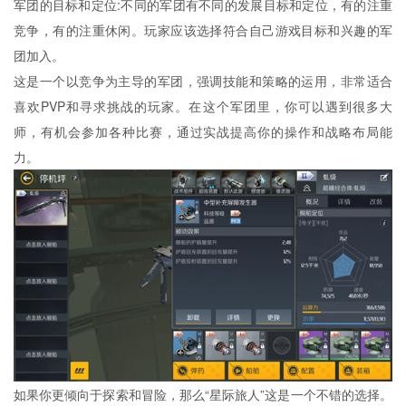
军团的目标和定位:不同的军团有不同的发展目标和定位，有的注重
竞争，有的注重休闲。玩家应该选择符合自己游戏目标和兴趣的军
团加入。
这是一个以竞争为主导的军团，强调技能和策略的运用，非常适合
喜欢PVP和寻求挑战的玩家。在这个军团里，你可以遇到很多大
师，有机会参加各种比赛，通过实战提高你的操作和战略布局能
力。
如果你更倾向于探索和冒险，那么“星际旅人”这是一个不错的选择。