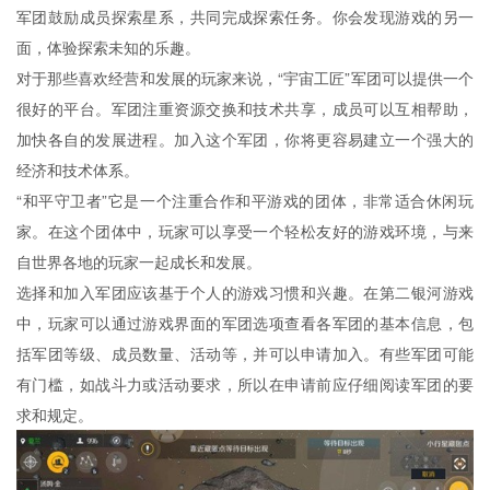
军团鼓励成员探索星系，共同完成探索任务。你会发现游戏的另一
面，体验探索未知的乐趣。
对于那些喜欢经营和发展的玩家来说，“宇宙工匠”军团可以提供一个
很好的平台。军团注重资源交换和技术共享，成员可以互相帮助，
加快各自的发展进程。加入这个军团，你将更容易建立一个强大的
经济和技术体系。
“和平守卫者”它是一个注重合作和平游戏的团体，非常适合休闲玩
家。在这个团体中，玩家可以享受一个轻松友好的游戏环境，与来
自世界各地的玩家一起成长和发展。
选择和加入军团应该基于个人的游戏习惯和兴趣。在第二银河游戏
中，玩家可以通过游戏界面的军团选项查看各军团的基本信息，包
括军团等级、成员数量、活动等，并可以申请加入。有些军团可能
有门槛，如战斗力或活动要求，所以在申请前应仔细阅读军团的要
求和规定。