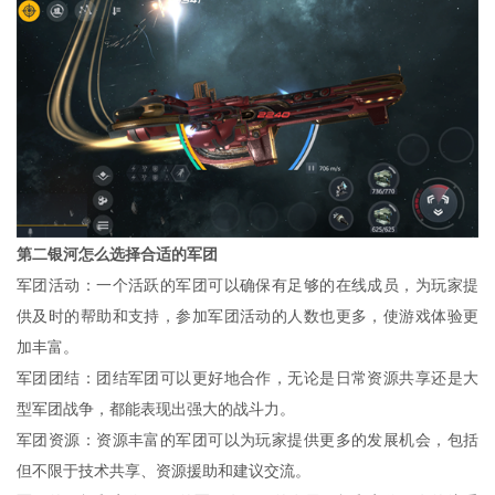
第二银河怎么选择合适的军团
军团活动：一个活跃的军团可以确保有足够的在线成员，为玩家提
供及时的帮助和支持，参加军团活动的人数也更多，使游戏体验更
加丰富。
军团团结：团结军团可以更好地合作，无论是日常资源共享还是大
型军团战争，都能表现出强大的战斗力。
军团资源：资源丰富的军团可以为玩家提供更多的发展机会，包括
但不限于技术共享、资源援助和建议交流。