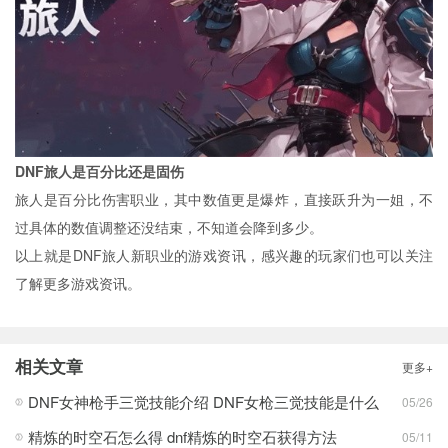
DNF旅人是百分比还是固伤
旅人是百分比伤害职业，其中数值更是爆炸，直接跃升为一姐，不
过具体的数值调整还没结束，不知道会降到多少。
以上就是DNF旅人新职业的游戏资讯，感兴趣的玩家们也可以关注
了解更多游戏资讯。
相关文章
更多+
DNF女神枪手三觉技能介绍 DNF女枪三觉技能是什么
05/26
精炼的时空石怎么得 dnf精炼的时空石获得方法
05/11