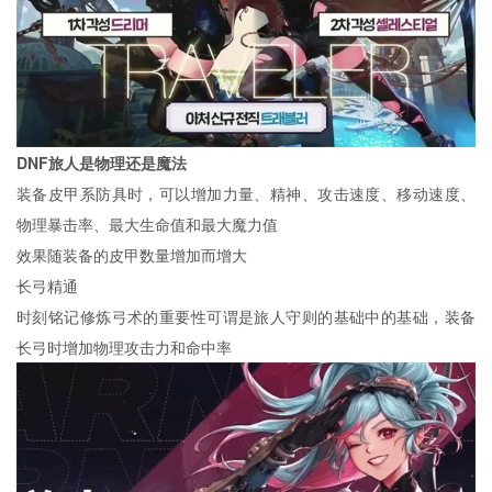
DNF旅人是物理还是魔法
装备皮甲系防具时，可以增加力量、精神、攻击速度、移动速度、
物理暴击率、最大生命值和最大魔力值
效果随装备的皮甲数量增加而增大
长弓精通
时刻铭记修炼弓术的重要性可谓是旅人守则的基础中的基础，装备
长弓时增加物理攻击力和命中率