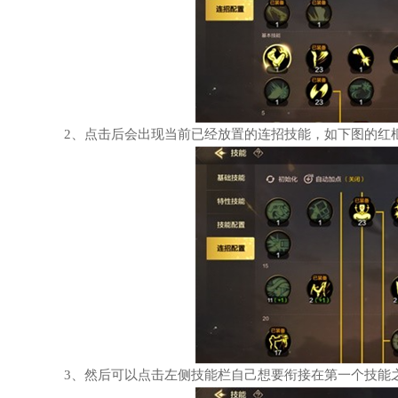
2、点击后会出现当前已经放置的连招技能，如下图的红
3、然后可以点击左侧技能栏自己想要衔接在第一个技能