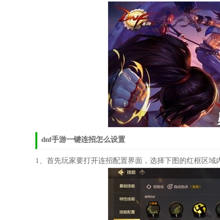
dnf手游一键连招怎么设置
1、首先玩家要打开连招配置界面，选择下图的红框区域