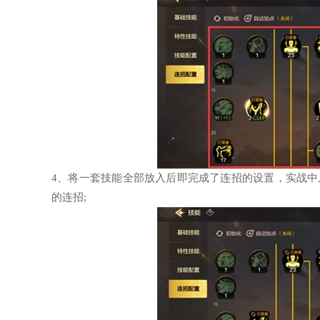
4、将一套技能全部放入后即完成了连招的设置，实战
的连招;