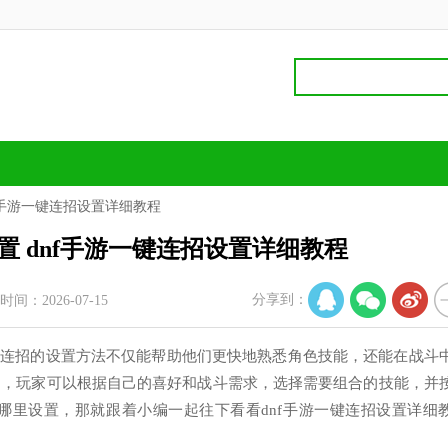
nf手游一键连招设置详细教程
置 dnf手游一键连招设置详细教程
分享到：
时间：2026-07-15
键连招的设置方法不仅能帮助他们更快地熟悉角色技能，还能在战斗
中，玩家可以根据自己的喜好和战斗需求，选择需要组合的技能，并
哪里设置，那就跟着小编一起往下看看dnf手游一键连招设置详细