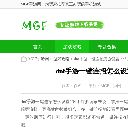
MGF手游网：为玩家推荐真正好玩的手机游戏！
首页
游戏攻略
专题合集
MGF手游网
>
游戏攻略
> dnf手游一键连招怎么设置 d
dnf手游一键连招怎么设
作者：佚名
来源：MGF手游网
dnf手游
一键连招怎么设置?对于许多玩家来说，掌握一
现更流畅、更高效的技能组合，在一键连招的设置界面
一定的顺序进行排列，很多玩家都还不知道一键连招在
吧。