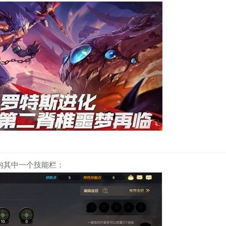
内其中一个技能栏：