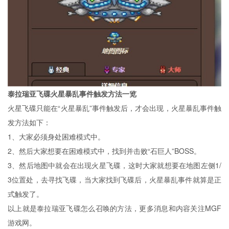
泰拉瑞亚飞碟火星暴乱事件触发方法一览
火星飞碟只能在“火星暴乱”事件触发后，才会出现，火星暴乱事件触
发方法如下：
1、大家必须身处困难模式中。
2、然后大家想要在困难模式中，找到并击败“石巨人”BOSS。
3、然后地图中就会在出现火星飞碟，这时大家就想要在地图左侧1/
3位置处，去寻找飞碟，当大家找到飞碟后，火星暴乱事件就算是正
式触发了。
以上就是泰拉瑞亚飞碟怎么召唤的方法，更多消息和内容关注MGF
游戏网。