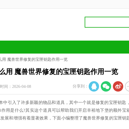
么用 魔兽世界修复的宝匣钥匙作用一览
么用 魔兽世界修复的宝匣钥匙作用一览
分享到：
时间：2026-04-08
0版本中引入了许多新颖的物品和道具，其中一个就是修复的宝匣钥匙
体作用是什么?其实这个道具可以帮助我们开启丰裕地下堡的额外宝
的发展和增强有着显著效果，下面小编整理了魔兽世界修复的宝匣钥