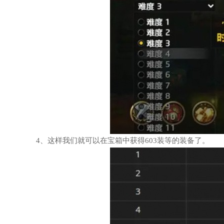
4、这样我们就可以在宝箱中获得603装等的装备了。