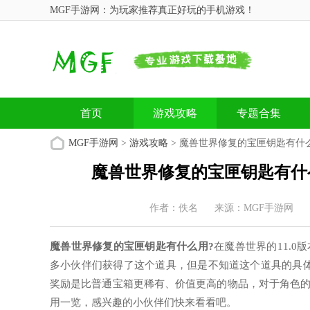
MGF手游网：为玩家推荐真正好玩的手机游戏！
首页
游戏攻略
专题合集
MGF手游网
>
游戏攻略
> 魔兽世界修复的宝匣钥匙有什
魔兽世界修复的宝匣钥匙有什
作者：佚名
来源：MGF手游网
魔兽世界修复的宝匣钥匙有什么用?
在魔兽世界的11.
多小伙伴们获得了这个道具，但是不知道这个道具的具
奖励是比普通宝箱更稀有、价值更高的物品，对于角色
用一览，感兴趣的小伙伴们快来看看吧。