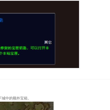
下城中的额外宝箱。