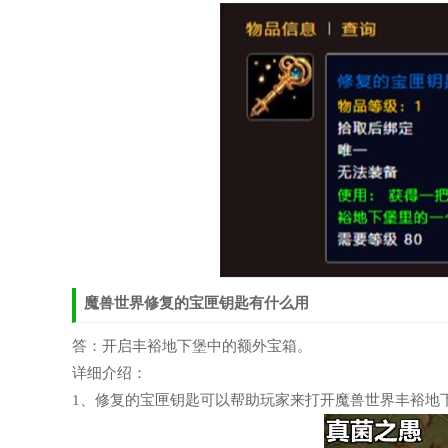
魔兽世界修复的宝匣钥匙有什么用
答：开启丰裕地下堡中的额外宝箱。
详细介绍：
1、修复的宝匣钥匙可以帮助玩家来打开魔兽世界丰裕地