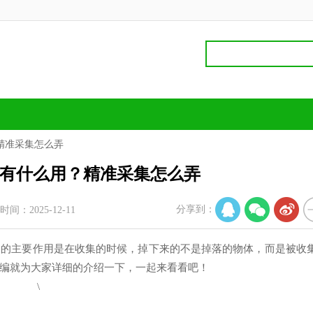
精准采集怎么弄
有什么用？精准采集怎么弄
分享到：
时间：2025-12-11
它的主要作用是在收集的时候，掉下来的不是掉落的物体，而是被收
编就为大家详细的介绍一下，一起来看看吧！