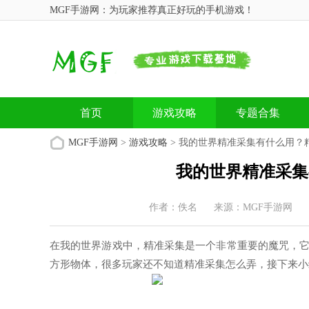
MGF手游网：为玩家推荐真正好玩的手机游戏！
首页
游戏攻略
专题合集
MGF手游网
>
游戏攻略
> 我的世界精准采集有什么用？
我的世界精准采集
作者：佚名
来源：MGF手游网
在我的世界游戏中，精准采集是一个非常重要的魔咒，
方形物体，很多玩家还不知道精准采集怎么弄，接下来小